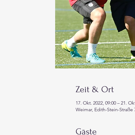
Zeit & Ort
17. Okt. 2022, 09:00 – 21. Ok
Weimar, Edith-Stein-Straße
Gäste