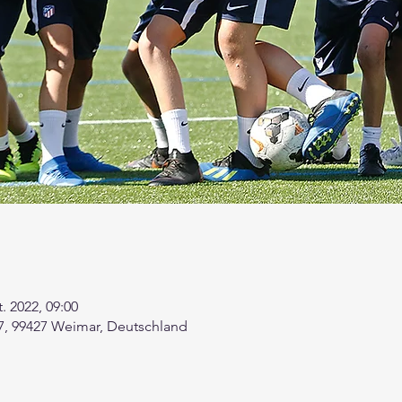
t. 2022, 09:00
 7, 99427 Weimar, Deutschland