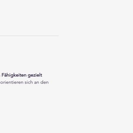
 Fähigkeiten gezielt 
rientieren sich an den 