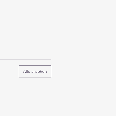
Alle ansehen