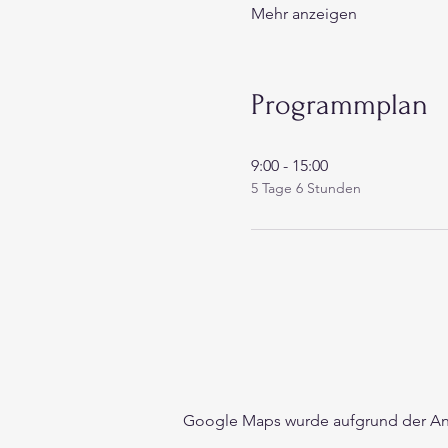
Mehr anzeigen
Programmplan
9:00 - 15:00
5 Tage 6 Stunden
Google Maps wurde aufgrund der Anal