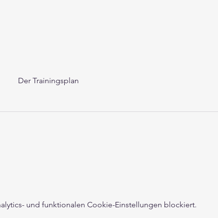
Der Trainingsplan
ytics- und funktionalen Cookie-Einstellungen blockiert.