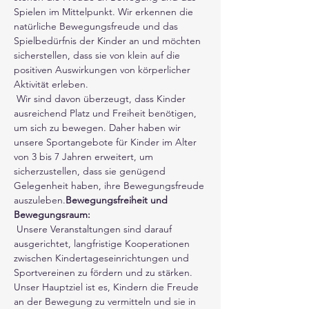
Spielen im Mittelpunkt. Wir erkennen die 
natürliche Bewegungsfreude und das 
Spielbedürfnis der Kinder an und möchten 
sicherstellen, dass sie von klein auf die 
positiven Auswirkungen von körperlicher 
Aktivität erleben.
 Wir sind davon überzeugt, dass Kinder 
ausreichend Platz und Freiheit benötigen, 
um sich zu bewegen. Daher haben wir 
unsere Sportangebote für Kinder im Alter 
von 3 bis 7 Jahren erweitert, um 
sicherzustellen, dass sie genügend 
Gelegenheit haben, ihre Bewegungsfreude 
auszuleben.
Bewegungsfreiheit und 
Bewegungsraum:
 Unsere Veranstaltungen sind darauf 
ausgerichtet, langfristige Kooperationen 
zwischen Kindertageseinrichtungen und 
Sportvereinen zu fördern und zu stärken. 
Unser Hauptziel ist es, Kindern die Freude 
an der Bewegung zu vermitteln und sie in 