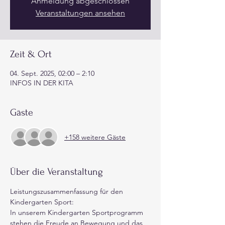
Anmeldung abgeschlossen
Veranstaltungen ansehen
Zeit & Ort
04. Sept. 2025, 02:00 – 2:10
INFOS IN DER KITA
Gäste
+158 weitere Gäste
Über die Veranstaltung
Leistungszusammenfassung für den 
Kindergarten Sport:
In unserem Kindergarten Sportprogramm 
stehen die Freude an Bewegung und das 