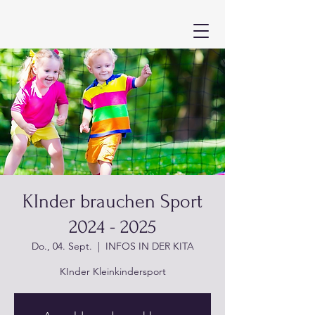
KInder brauchen Sport
2024 - 2025
Do., 04. Sept.
  |  
INFOS IN DER KITA
KInder Kleinkindersport