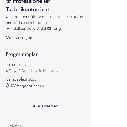
🎯 Professioneller 
Technikunterricht
Unsere Lehrkräfte vermitteln dir strukturiert 
und didaktisch fundiert:
Ballkontrolle & Ballführung
Mehr anzeigen
Programmplan
10:00 - 15:30
4 Tage 5 Stunden 30 Minuten
Campablauf 2023
SV Hagenbüchach
Alle ansehen
Tickets