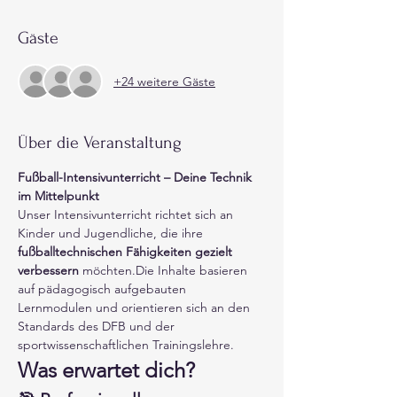
Gäste
+24 weitere Gäste
Über die Veranstaltung
Fußball-Intensivunterricht – Deine Technik 
im Mittelpunkt
Unser Intensivunterricht richtet sich an 
Kinder und Jugendliche, die ihre 
fußballtechnischen Fähigkeiten gezielt 
verbessern
 möchten.Die Inhalte basieren 
auf pädagogisch aufgebauten 
Lernmodulen und orientieren sich an den 
Standards des DFB und der 
sportwissenschaftlichen Trainingslehre.
Was erwartet dich?