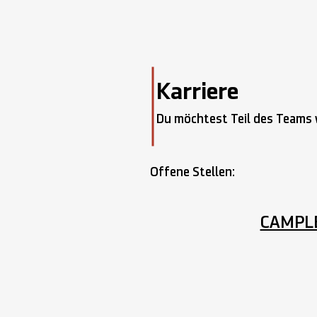
Karriere
Du möchtest Teil des Teams
Offene Stellen:
CAMPLEI